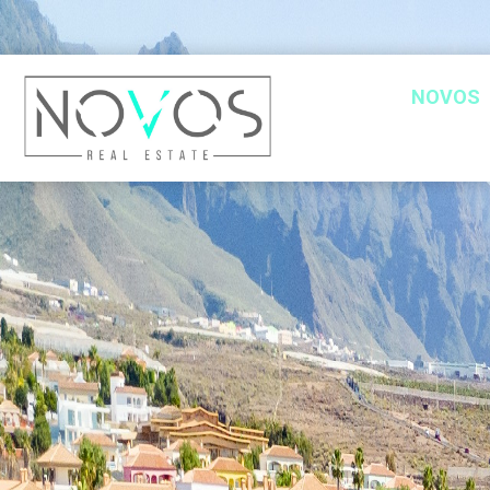
NOVOS