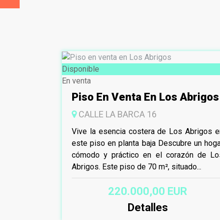
Disponible
En venta
Piso En Venta En Los Abrigos
CALLE LA BARCA 16
Vive la esencia costera de Los Abrigos e
este piso en planta baja Descubre un hoga
cómodo y práctico en el corazón de Lo
Abrigos. Este piso de 70 m², situado...
220.000,00 EUR
Detalles